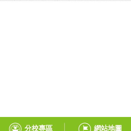
分校專區
網站地圖