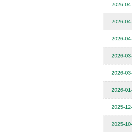
2026-04
2026-04
2026-04
2026-03
2026-03
2026-01
2025-12
2025-10