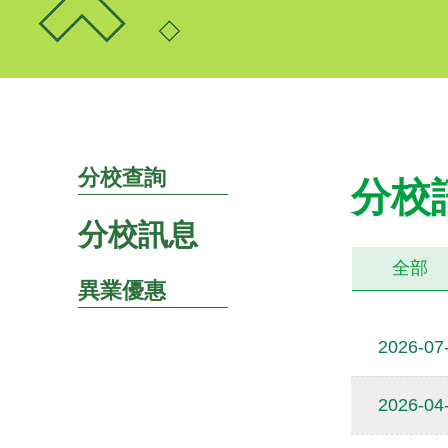
分校查詢
分校
分校訊息
全部
異業優惠
2026-07
2026-04