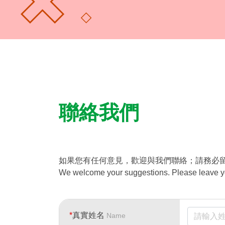
聯絡我們
如果您有任何意見，歡迎與我們聯絡；請務必留
We welcome your suggestions. Please leave you
*
真實姓名
Name