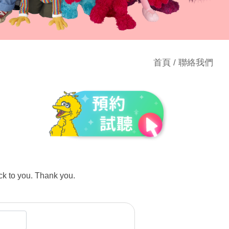
首頁
/
聯絡我們
ck to you. Thank you.