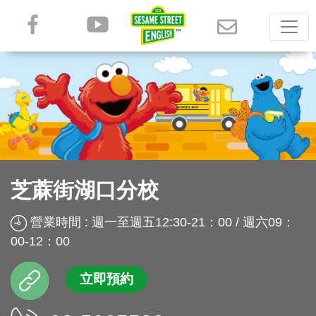
芝蔴街湖口分校
營業時間 : 週一至週五12:30-21：00 / 週六09：
00-12：00
立即預約