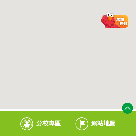
分校專區
網站地圖