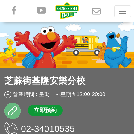
芝蔴街基隆安樂分校
營業時間 : 星期一～星期五12:00-20:00
立即預約
02-34010535