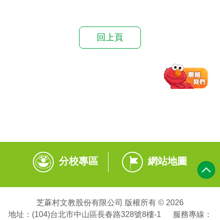
回上頁
分校專區
網站地圖
芝蔴村文教股份有限公司 版權所有 © 2026
地址：(104)台北市中山區長春路328號8樓-1 服務專線：