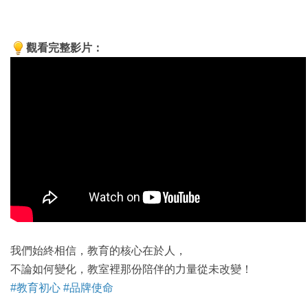
觀看完整影片：
我們始終相信，教育的核心在於人，
不論如何變化，教室裡那份陪伴的力量從未改變！
#教育初心 #品牌使命